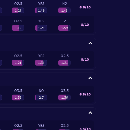
O2.5
YES
H2
6.6/10
1.25
1.49
1.48
O2.5
YES
2
8/10
1.19
1.28
1.59
O2.5
YES
O2.5
8/10
1.21
1.34
1.21
O3.5
NO
O3.5
6.5/10
1.36
2.7
1.36
O2.5
YES
O2.5
5.5/10