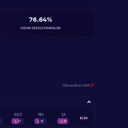
76.64%
KADAR KEBOLEHRAMALAN
Dikuasakan oleh
O2.5
YES
1X
8/10
1.37
1.35
1.39