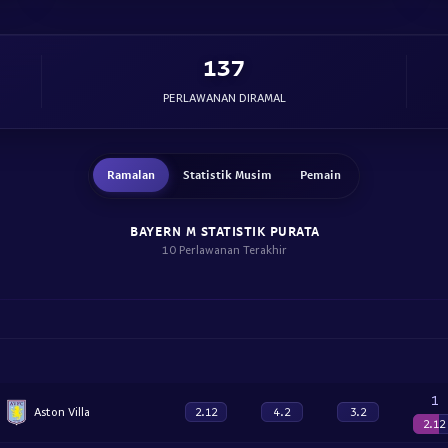
137
PERLAWANAN DIRAMAL
Ramalan
Statistik Musim
Pemain
BAYERN M STATISTIK PURATA
10 Perlawanan Terakhir
1
Aston Villa
2.12
4.2
3.2
2.12