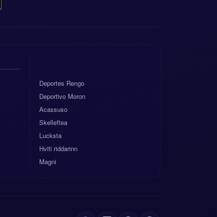
Deportes Rengo
Deportivo Moron
Acassuso
Skelleftea
Lucksta
Hviti riddarinn
Magni