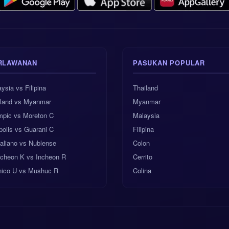
RLAWANAN
PASUKAN POPULAR
ysia vs Filipina
Thailand
iland vs Myanmar
Myanmar
mpic vs Moreton C
Malaysia
olis vs Guarani C
Filipina
taliano vs Nublense
Colon
cheon K vs Incheon R
Cerrito
nico U vs Mushuc R
Colina