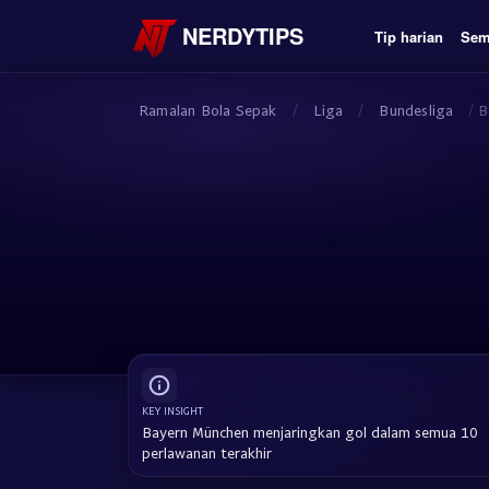
NERDYTIPS
Tip harian
Sem
Ramalan Bola Sepak
/
Liga
/
Bundesliga
/
B
KEY INSIGHT
Bayern München menjaringkan gol dalam semua 10
perlawanan terakhir