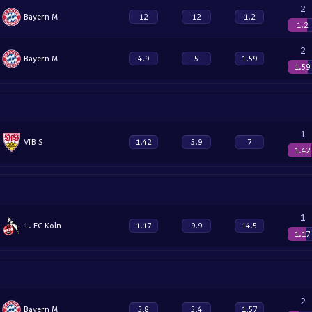
2
Bayern M
12
12
1.2
1.2
2
Bayern M
4.9
5
1.59
1.59
1
VfB S
1.42
5.9
7
1.42
1
1. FC Koln
1.17
9.9
14.5
1.17
2
Bayern M
5.8
5.4
1.57