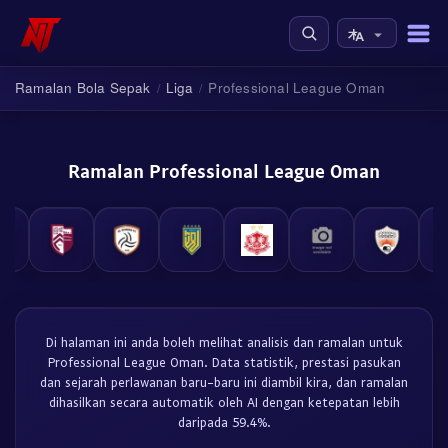
Ramalan Bola Sepak
Liga
Professional League Oman
/
/
Ramalan Professional League Oman
Di halaman ini anda boleh melihat analisis dan ramalan untuk
Professional League Oman. Data statistik, prestasi pasukan
dan sejarah perlawanan baru-baru ini diambil kira, dan ramalan
dihasilkan secara automatik oleh AI dengan ketepatan lebih
daripada 59.4%.