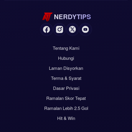
NERDYTIPS
Tentang Kami
Hubungi
Laman Disyorkan
Terma & Syarat
Dasar Privasi
Ramalan Skor Tepat
Ramalan Lebih 2.5 Gol
Hit & Win