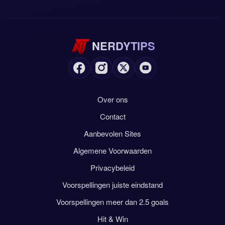
NERDYTIPS
Over ons
Contact
Aanbevolen Sites
Algemene Voorwaarden
Privacybeleid
Voorspellingen juiste eindstand
Voorspellingen meer dan 2.5 goals
Hit & Win