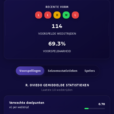
RECENTE VORM
L
L
D
W
L
114
VOORSPELDE WEDSTRIJDEN
69.3%
VOORSPELBAARHEID
Voorspellingen
Seizoensstatistieken
Spelers
R. OVIEDO GEMIDDELDE STATISTIEKEN
Laatste 10 wedstrijden
Verwachte doelpunten
0.70
xG per wedstrijd