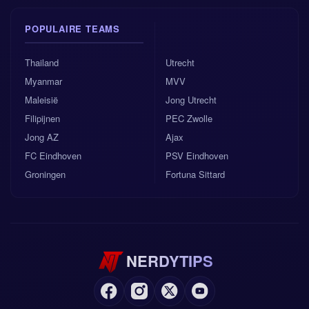
POPULAIRE TEAMS
Thailand
Utrecht
Myanmar
MVV
Maleisië
Jong Utrecht
Filipijnen
PEC Zwolle
Jong AZ
Ajax
FC Eindhoven
PSV Eindhoven
Groningen
Fortuna Sittard
NERDYTIPS