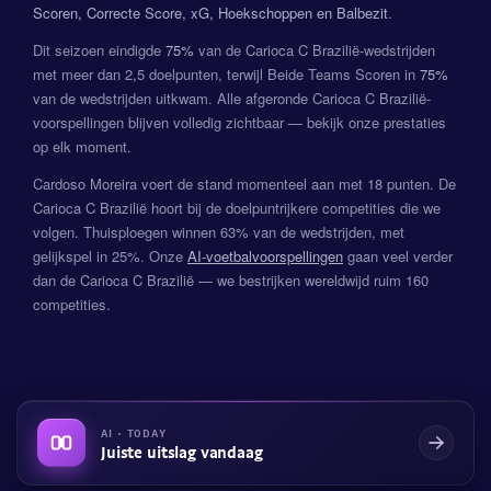
Scoren, Correcte Score, xG, Hoekschoppen en Balbezit
.
Dit seizoen eindigde
75%
van de Carioca C Brazilië-wedstrijden
met meer dan 2,5 doelpunten, terwijl Beide Teams Scoren in
75%
van de wedstrijden uitkwam. Alle afgeronde Carioca C Brazilië-
voorspellingen blijven volledig zichtbaar — bekijk onze prestaties
op elk moment.
Cardoso Moreira voert de stand momenteel aan met 18 punten. De
Carioca C Brazilië hoort bij de doelpuntrijkere competities die we
volgen. Thuisploegen winnen 63% van de wedstrijden, met
gelijkspel in 25%. Onze
AI-voetbalvoorspellingen
gaan veel verder
dan de Carioca C Brazilië — we bestrijken wereldwijd ruim 160
competities.
AI · TODAY
Juiste uitslag vandaag