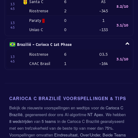
Santa C
6
AS
13
5.2/10
45
Riostrense
2
-345
Paraty
0
1
13
3.1/10
45
Uniao C
0
-133
Brazilië - Carioca C 1st Phase
Riostrense
6
O3.5
13
3.1/10
45
CAAC Brasil
1
-164
CARIOCA C BRAZILIË VOORSPELLINGEN & TIPS
Bekijk de nieuwste voorspellingen en wedtips voor de
Carioca C
Brazilië
, gegenereerd door ons AI-algoritme
NT Apex
. We hebben
8 wedstrijden
van
5 teams
in de Carioca C Brazilië geanalyseerd
met een trefzekerheid van de beste tip van meer dan
75%
.
Voorspellingen omvatten
Eindresultaat, Over/Under, Beide Teams