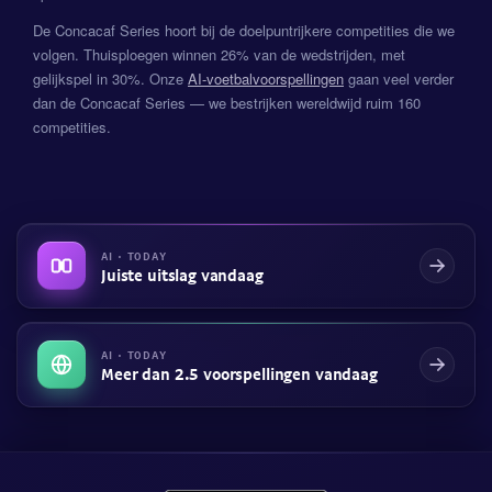
De Concacaf Series hoort bij de doelpuntrijkere competities die we
volgen. Thuisploegen winnen 26% van de wedstrijden, met
gelijkspel in 30%. Onze
AI-voetbalvoorspellingen
gaan veel verder
dan de Concacaf Series — we bestrijken wereldwijd ruim 160
competities.
AI · TODAY
Juiste uitslag vandaag
AI · TODAY
Meer dan 2.5 voorspellingen vandaag