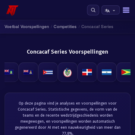
Voetbal Voorspellingen
Competities
Concacaf Series
/
/
Concacaf Series Voorspellingen
Op deze pagina vind je analyses en voorspellingen voor
Concacaf Series. Statistische gegevens, de vorm van de
teams en de recente wedstrijdgeschiedenis worden
meegewogen, en voorspellingen worden automatisch
gegenereerd door AI met een nauwkeurigheid van meer dan
77.8%.