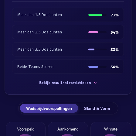
Meer dan 1.5 Doelpunten
77%
Meer dan 2.5 Doelpunten
54%
Meer dan 3.5 Doelpunten
33%
Beide Teams Scoren
54%
Bekijk resultaatstatistieken
Wedstrijdvoorspellingen
Stand & Vorm
Voorspeld
Aankomend
Winrate