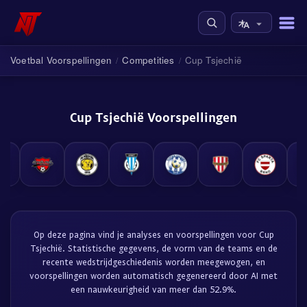
Voetbal Voorspellingen
Competities
Cup Tsjechië
/
/
Cup Tsjechië Voorspellingen
Op deze pagina vind je analyses en voorspellingen voor Cup
Tsjechië. Statistische gegevens, de vorm van de teams en de
recente wedstrijdgeschiedenis worden meegewogen, en
voorspellingen worden automatisch gegenereerd door AI met
een nauwkeurigheid van meer dan 52.9%.