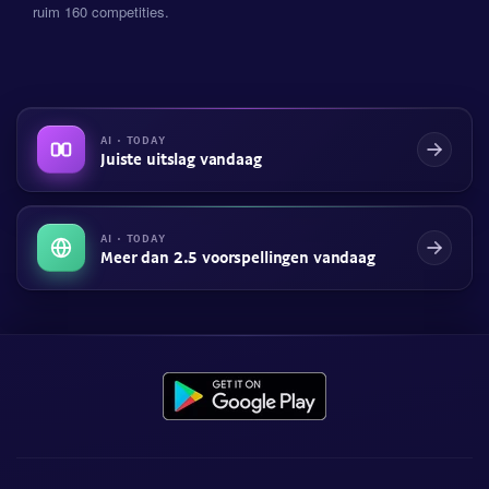
ruim 160 competities.
AI · TODAY
Juiste uitslag vandaag
AI · TODAY
Meer dan 2.5 voorspellingen vandaag