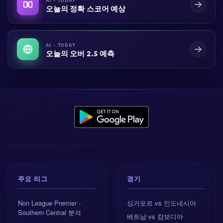
오늘의 정확 스코어 예상
AI · TODAY
오늘의 오버 2.5 예측
주요 리그
경기
Non League Premier -
싱가포르 vs 인도네시아
Southern Central 분석
베트남 vs 캄보디아