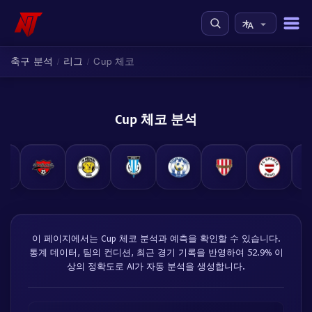
축구 분석
리그
Cup 체코
/
/
Cup 체코 분석
이 페이지에서는 Cup 체코 분석과 예측을 확인할 수 있습니다.
통계 데이터, 팀의 컨디션, 최근 경기 기록을 반영하여 52.9% 이
상의 정확도로 AI가 자동 분석을 생성합니다.