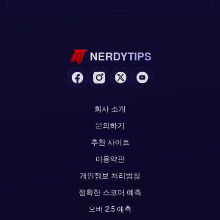
NERDYTIPS
회사 소개
문의하기
추천 사이트
이용약관
개인정보 처리방침
정확한 스코어 예측
오버 2.5 예측