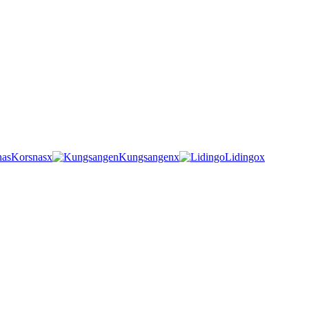
Korsnas
x
Kungsangen
x
Lidingo
x