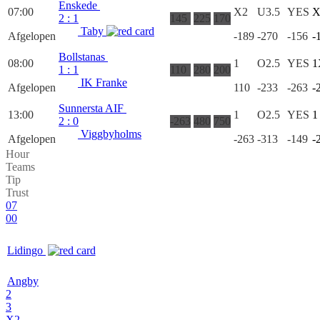
Enskede
07:00
X2
U3.5
YES
X
2
:
1
145
225
170
Taby
Afgelopen
-189
-270
-156
-
Bollstanas
08:00
1
O2.5
YES
1
1
:
1
110
280
200
IK Franke
Afgelopen
110
-233
-263
-
Sunnersta AIF
13:00
1
O2.5
YES
1
2
:
0
-263
480
750
Viggbyholms
Afgelopen
-263
-313
-149
-
Hour
Teams
Tip
Trust
07
00
Lidingo
Angby
2
3
X2