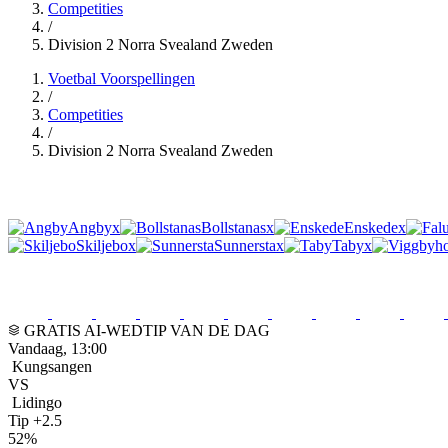
Competities
/
Division 2 Norra Svealand Zweden
Conference League
Voetbal Voorspellingen
/
Competities
/
Division 2 Norra Svealand Zweden
Europees kampioenschap 2028
Angby
x
Bollstanas
x
Enskede
x
Skiljebo
x
Sunnersta
x
Taby
x
WK 2026
Division 2 Norra Svealand Zweden Voorspellin
Bekijk alle competities
GRATIS AI-WEDTIP VAN DE DAG
Vandaag, 13:00
Kungsangen
VS
Lidingo
Tip
+2.5
52%