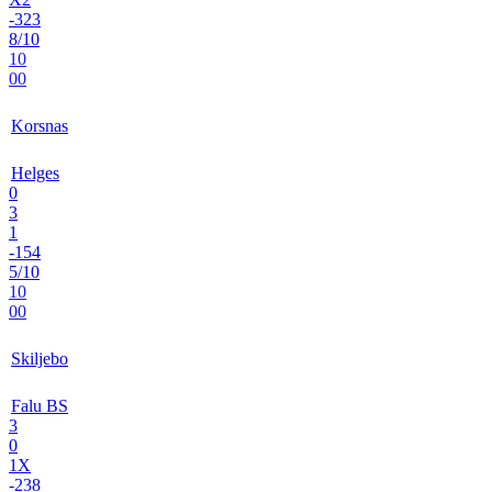
-323
8/10
10
00
Korsnas
Helges
0
3
1
-154
5/10
10
00
Skiljebo
Falu BS
3
0
1X
-238