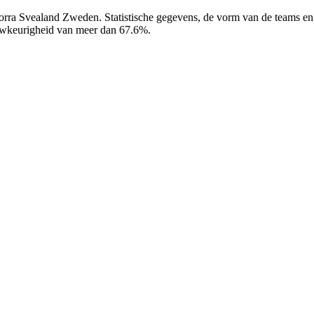
Norra Svealand Zweden. Statistische gegevens, de vorm van de teams 
uwkeurigheid van meer dan 67.6%.