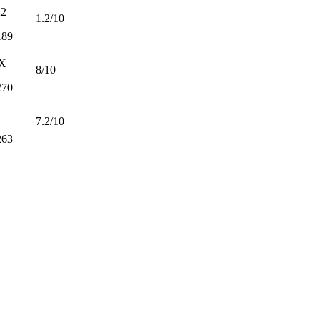
2
1.2/10
189
X
8/10
270
7.2/10
263