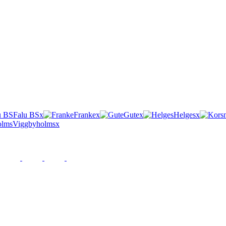
Falu BS
x
Franke
x
Gute
x
Helges
x
Viggbyholms
x
gen