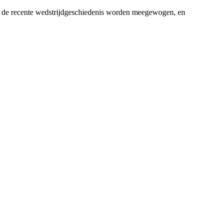
en de recente wedstrijdgeschiedenis worden meegewogen, en