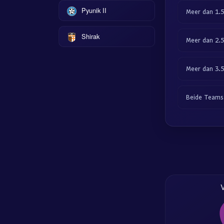
Pyunik II
Meer dan 1.
Shirak
Meer dan 2.
Meer dan 3.
Beide Teams