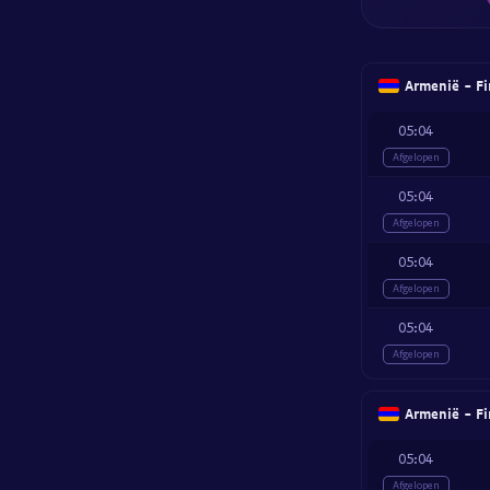
Armenië - Fi
05:04
Afgelopen
05:04
Afgelopen
05:04
Afgelopen
05:04
Afgelopen
Armenië - Fi
05:04
Afgelopen