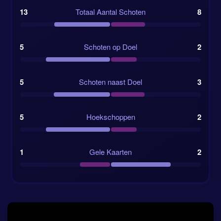
13
Totaal Aantal Schoten
8
5
Schoten op Doel
2
5
Schoten naast Doel
3
5
Hoekschoppen
2
1
Gele Kaarten
2