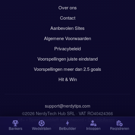
Over ons
Contact
Aanbevolen Sites
Algemene Voorwaarden
Privacybeleid
Voorspellingen juiste eindstand
Voorspellingen meer dan 2.5 goals
Hit & Win
support@nerdytips.com
©2026 NerdyTech Hub SRL · VAT RO40424366
18+ • Speel alsjeblieft verantwoord •
GambleAware
•
NCPGambling.org
Bankers
Wedstrijden
Betbuilder
Inloggen
Registreren