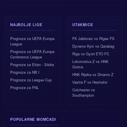
NAJBOLJE LIGE
UTAKMICE
Prognoze za UEFA Europa
FK Jablonec vs Rigas FS
League
Dynamo Kyiv vs Qarabag
Prognoze za UEFA Europa
Riga vs Gyori ETO FC
Conference League
Lokomotiva Z vs HNK
Prognoze za Ettan - Södra
Gorica
Prognoze za NB I
HNK Rijeka vs Dinamo Z
Prognoze za League Cup
Vastra F vs Hestrafor
Prognoze za FNL
Colchester vs
Southampton
POPULARNE MOMČADI