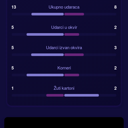
13
Ukupno udaraca
8
5
Udarci u okvir
2
5
Udarci izvan okvira
3
5
Korneri
2
1
Žuti kartoni
2