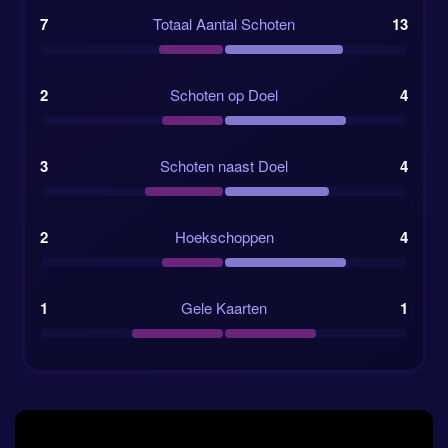
7
Totaal Aantal Schoten
13
2
Schoten op Doel
4
3
Schoten naast Doel
4
2
Hoekschoppen
4
1
Gele Kaarten
1