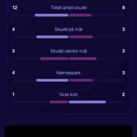
12
Totalt antall skudd
8
4
Skudd på mål
3
3
Skudd utenfor mål
3
4
Hjørnespark
3
1
Gule kort
2