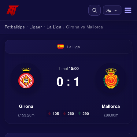
Fotballtips
Ligaer
La Liga
Girona vs Mallorca
/
/
/
La Liga
1 mai
15:00
0
:
1
Girona
Mallorca
105
260
290
€153.20m
€89.00m