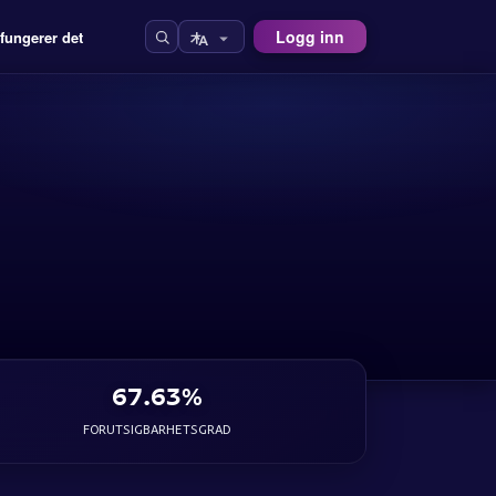
Logg inn
 fungerer det
67.63%
FORUTSIGBARHETSGRAD