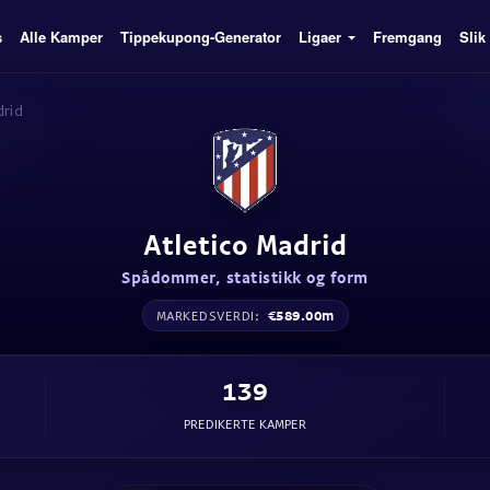
s
Alle Kamper
Tippekupong-Generator
Ligaer
Fremgang
Slik
drid
Atletico Madrid
Spådommer, statistikk og form
€589.00m
MARKEDSVERDI:
139
PREDIKERTE KAMPER