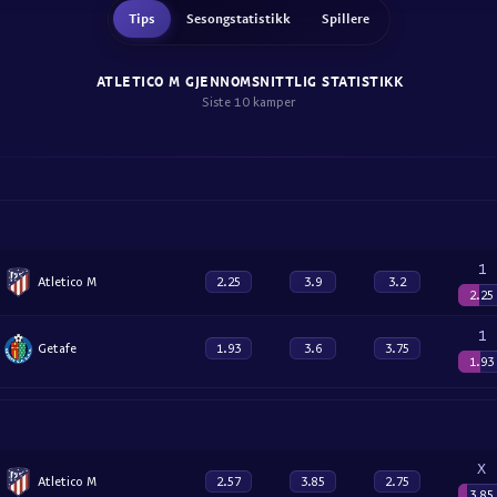
Tips
Sesongstatistikk
Spillere
ATLETICO M GJENNOMSNITTLIG STATISTIKK
Siste 10 kamper
1
Atletico M
2.25
3.9
3.2
2.25
1
Getafe
1.93
3.6
3.75
1.93
X
Atletico M
2.57
3.85
2.75
3.85