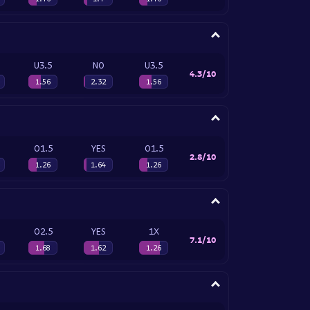
U3.5
NO
U3.5
4.3/10
1.56
2.32
1.56
O1.5
YES
O1.5
2.8/10
1.26
1.64
1.26
O2.5
YES
1X
7.1/10
1.68
1.62
1.26