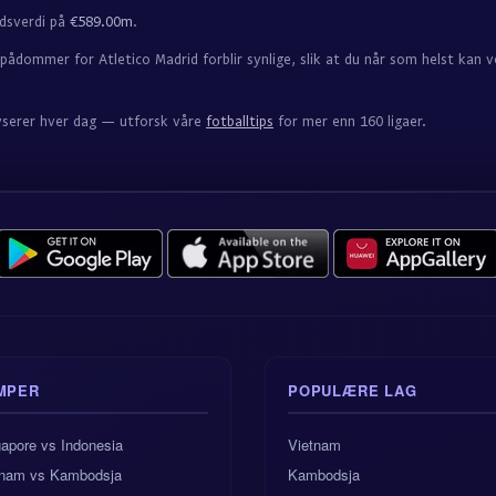
edsverdi på
€589.00m
.
spådommer for Atletico Madrid forblir synlige, slik at du når som helst ka
alyserer hver dag — utforsk våre
fotballtips
for mer enn 160 ligaer.
MPER
POPULÆRE LAG
apore vs Indonesia
Vietnam
tnam vs Kambodsja
Kambodsja