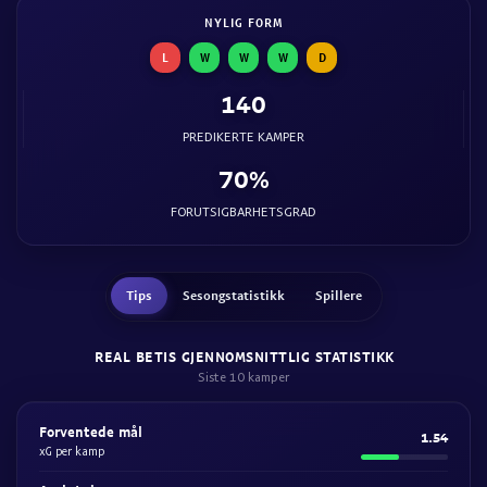
NYLIG FORM
L
W
W
W
D
140
PREDIKERTE KAMPER
70%
FORUTSIGBARHETSGRAD
Tips
Sesongstatistikk
Spillere
REAL BETIS GJENNOMSNITTLIG STATISTIKK
Siste 10 kamper
Forventede mål
1.54
xG per kamp