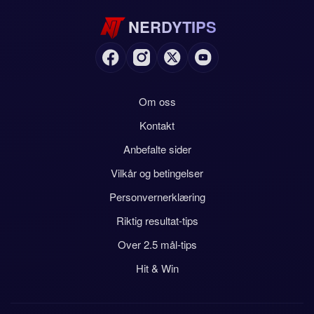
NERDYTIPS
Om oss
Kontakt
Anbefalte sider
Vilkår og betingelser
Personvernerklæring
Riktig resultat-tips
Over 2.5 mål-tips
Hit & Win