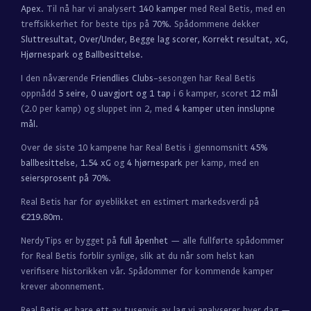
Apex
. Til nå har vi analysert
140 kamper
med Real Betis, med en
treffsikkerhet for beste tips på
70%
. Spådommene dekker
Sluttresultat, Over/Under, Begge lag scorer, Korrekt resultat, xG,
Hjørnespark og Ballbesittelse
.
I den nåværende
Friendlies Clubs
-sesongen har Real Betis
oppnådd
5 seire, 0 uavgjort og 1 tap
i 6 kamper, scoret
12 mål
(2.0 per kamp) og sluppet inn 2, med
4 kamper uten innslupne
mål
.
Over de siste 10 kampene har Real Betis i gjennomsnitt
45%
ballbesittelse
,
1.54 xG
og
4 hjørnespark
per kamp, med en
seiersprosent på 70%
.
Real Betis har for øyeblikket en estimert markedsverdi på
€219.80m
.
NerdyTips er bygget på
full åpenhet
— alle fullførte spådommer
for Real Betis forblir synlige, slik at du når som helst kan
verifisere historikken vår. Spådommer for kommende kamper
krever abonnement.
Real Betis er bare ett av tusenvis av lag vi analyserer hver dag —