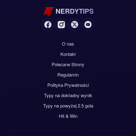
NERDYTIPS
O nas
Kontakt
Polecane Strony
Regulamin
Polityka Prywatności
Typy na dokładny wynik
Typy na powyżej 2.5 gola
Hit & Win