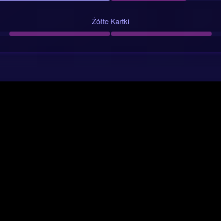
Żółte Kartki