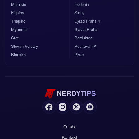
Malajsie
Hodonin
Filipíny
Slany
Thajsko
Ujezd Praha 4
Myanmar
Slavia Praha
Steti
Pardubice
Slovan Velvary
Povltava FA
Blansko
Pisek
NERDYTIPS
O nás
Kontakt