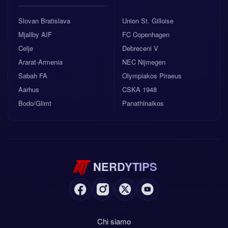
Slovan Bratislava
Union St. Gilloise
Mjallby AIF
FC Copenhagen
Celje
Debreceni V
Ararat-Armenia
NEC Nijmegen
Sabah FA
Olympiakos Piraeus
Aarhus
CSKA 1948
Bodo/Glimt
Panathinaikos
NERDYTIPS
Chi siamo