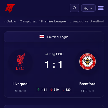
tici Calcio
Campionati
Premier League
Liverpool vs Brentford
/
/
/
Premier League
24 mag
11:00
1
:
1
Liverpool
Brentford
-111
310
320
€1.02bn
€470.40m