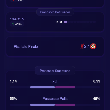
Pronostico Bet Builder
1X&O1.5
1/10
-204
2:1
Risultato Finale
Pronostici Statistiche
1.14
xG
0.99
55%
Possesso Palla
45%