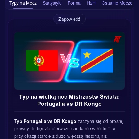
Typy na Mecz
Statystyki
Forma
H2H
Ostatnie Mecze
Zapowiedź
Typ na wielką noc Mistrzostw Świata:
Portugalia vs DR Kongo
Typ Portugalia vs DR Kongo
zaczyna się od prostej
prawdy: to będzie pierwsze spotkanie w historii, a
przy okazji starcie z dużo większą historią niż