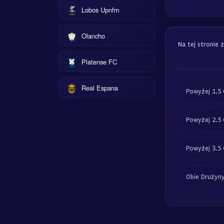
Lobos Upnfm
Olancho
Na tej stronie 
Platense FC
Real Espana
Powyżej 1.5 
Powyżej 2.5 
Powyżej 3.5 
Obie Drużyny