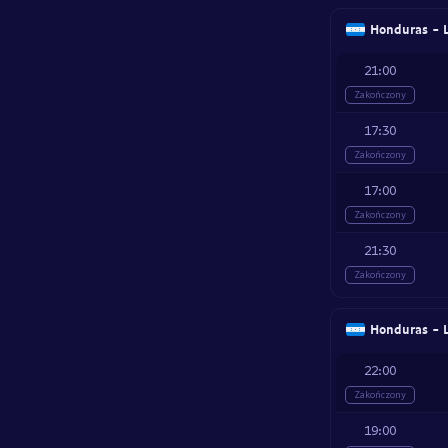
Honduras - L
21:00
Zakończony
17:30
Zakończony
17:00
Zakończony
21:30
Zakończony
Honduras - L
22:00
Zakończony
19:00