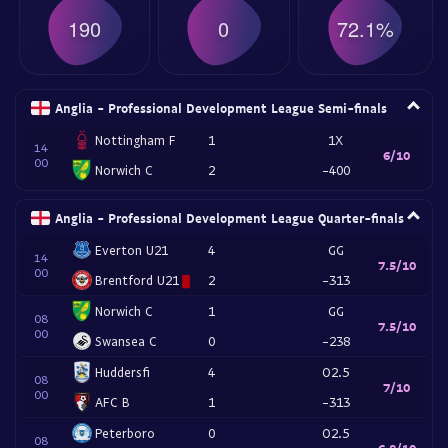
190
0
72.1%
Anglia - Professional Development League Semi-finals
Nottingham F
1
1X
14
6/10
00
Norwich C
2
-400
Anglia - Professional Development League Quarter-finals
Everton U21
4
GG
14
7.5/10
00
Brentford U21
2
-313
Norwich C
1
GG
08
7.5/10
00
Swansea C
0
-238
Huddersfi
4
O2.5
08
7/10
00
AFC B
1
-313
Peterboro
0
O2.5
08
6.8/10