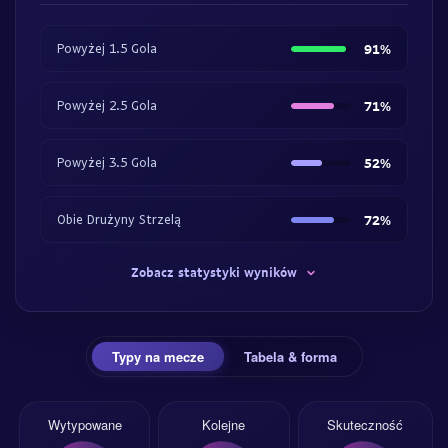
Powyżej 1.5 Gola
91%
Powyżej 2.5 Gola
71%
Powyżej 3.5 Gola
52%
Obie Drużyny Strzelą
72%
Zobacz statystyki wyników
Typy na mecze
Tabela & forma
Wytypowane
Kolejne
Skuteczność