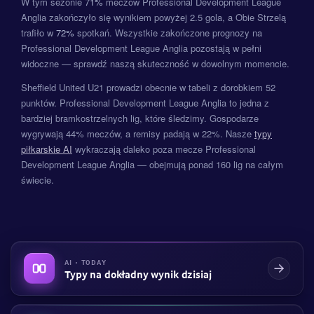
W tym sezonie
71%
meczów Professional Development League
Anglia zakończyło się wynikiem powyżej 2.5 gola, a Obie Strzelą
trafiło w
72%
spotkań. Wszystkie zakończone prognozy na
Professional Development League Anglia pozostają w pełni
widoczne — sprawdź naszą skuteczność w dowolnym momencie.
Sheffield United U21 prowadzi obecnie w tabeli z dorobkiem 52
punktów. Professional Development League Anglia to jedna z
bardziej bramkostrzelnych lig, które śledzimy. Gospodarze
wygrywają 44% meczów, a remisy padają w 22%. Nasze
typy
piłkarskie AI
wykraczają daleko poza mecze Professional
Development League Anglia — obejmują ponad 160 lig na całym
świecie.
AI · TODAY
Typy na dokładny wynik dzisiaj