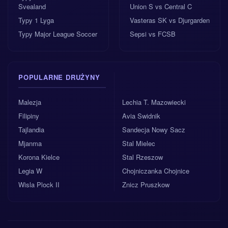
Svealand
Union S vs Central C
Typy 1 Lyga
Vasteras SK vs Djurgarden
Typy Major League Soccer
Sepsi vs FCSB
POPULARNE DRUŻYNY
Malezja
Lechia T. Mazowiecki
Filipiny
Avia Swidnik
Tajlandia
Sandecja Nowy Sacz
Mjanma
Stal Mielec
Korona Kielce
Stal Rzeszow
Legia W
Chojniczanka Chojnice
Wisla Plock II
Znicz Pruszkow