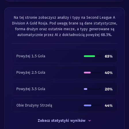
Na tej stronie zobaczysz analizy i typy na Second League A
Division A Gold Rosja. Pod uwagę brane są dane statystyczne,
forma drużyn oraz ostatnie mecze, a typy generowane są
automatycznie przez AI z dokładnością powyżej 68.3%.
Powyżej 1.5 Gola
65%
Powyżej 2.5 Gola
40%
Powyżej 3.5 Gola
20%
Obie Drużyny Strzelą
44%
Zobacz statystyki wyników