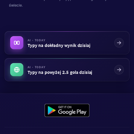
świecie.
AI · TODAY
Typy na dokładny wynik dzisiaj
AI · TODAY
Typy na powyżej 2.5 gola dzisiaj