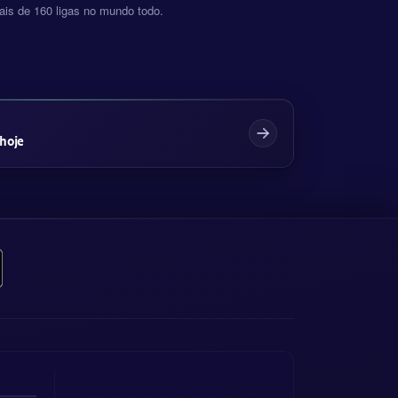
is de 160 ligas no mundo todo.
 hoje