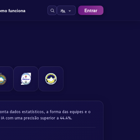
Entrar
omo funciona
onta dados estatísticos, a forma das equipes e o
 IA com uma precisão superior a 44.4%.