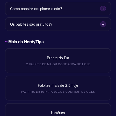
Como apostar em placar exato?
Os palpites são gratuitos?
Mais do NerdyTips
Bilhete do Dia
O PALPITE DE MAIOR CONFIANÇA DE HOJE
Palpites mais de 2.5 hoje
PALPITES DE IA PARA JOGOS COM MUITOS GOLS
Histórico