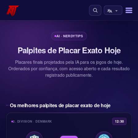
AI · NERDYTIPS
Palpites de Placar Exato Hoje
Placares finais projetados pela IA para os jogos de hoje.
Ordenados por confiança, com acesso aberto e cada resultado
registrado publicamente.
Os melhores palpites de placar exato de hoje
12:30
2. DIVISION · DENMARK