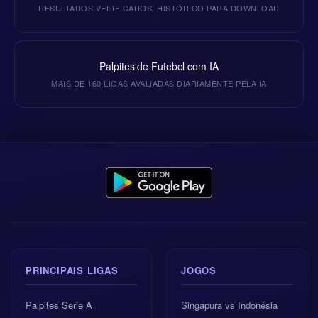
RESULTADOS VERIFICADOS, HISTÓRICO PARA DOWNLOAD
Palpites de Futebol com IA
MAIS DE 160 LIGAS AVALIADAS DIARIAMENTE PELA IA
PRINCIPAIS LIGAS
JOGOS
Palpites Serie A
Singapura vs Indonésia