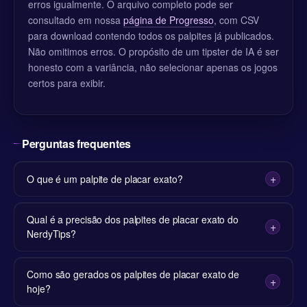
erros igualmente. O arquivo completo pode ser
consultado em nossa
página de Progresso
, com CSV
para download contendo todos os palpites já publicados.
Não omitimos erros. O propósito de um tipster de IA é ser
honesto com a variância, não selecionar apenas os jogos
certos para exibir.
Perguntas frequentes
O que é um palpite de placar exato?
Qual é a precisão dos palpites de placar exato do
NerdyTips?
Como são gerados os palpites de placar exato de
hoje?