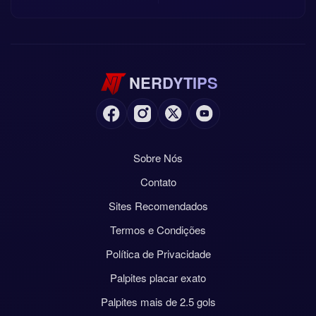
NERDYTIPS
Sobre Nós
Contato
Sites Recomendados
Termos e Condições
Política de Privacidade
Palpites placar exato
Palpites mais de 2.5 gols