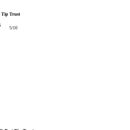
 Tip
Trust
5
5/10