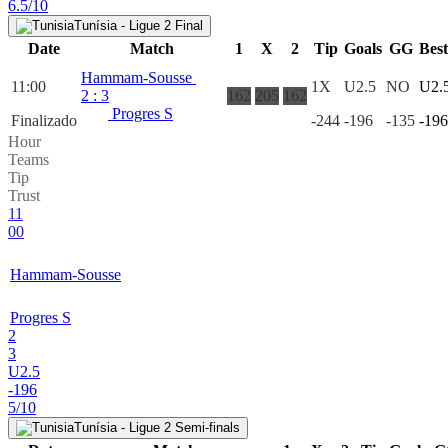
6.5/10
Tunísia - Ligue 2 Final
Date
Match
1
X
2
Tip
Goals
GG
Best
Hammam-Sousse
11:00
1X
U2.5
NO
U2.
2
:
3
162
205
162
Progres S
Finalizado
-244
-196
-135
-196
Hour
Teams
Tip
Trust
11
00
Hammam-Sousse
Progres S
2
3
U2.5
-196
5/10
Tunísia - Ligue 2 Semi-finals