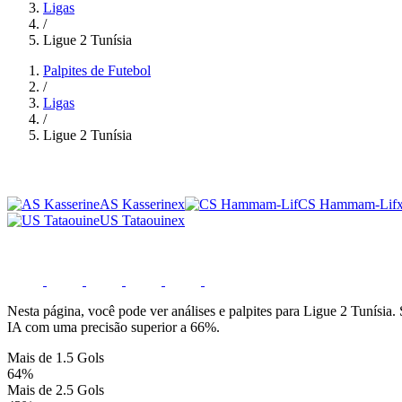
Ligas
/
Ligue 2 Tunísia
Conference League
Palpites de Futebol
/
Ligas
/
Euro 2028
Ligue 2 Tunísia
AS Kasserine
x
CS Hammam-Lif
US Tataouine
x
Copa do Mundo 2026
Palpites Ligue 2 Tunísia
Todas as ligas
Nesta página, você pode ver análises e palpites para Ligue 2 Tunísia. 
IA com uma precisão superior a 66%.
Mais de 1.5 Gols
64%
Mais de 2.5 Gols