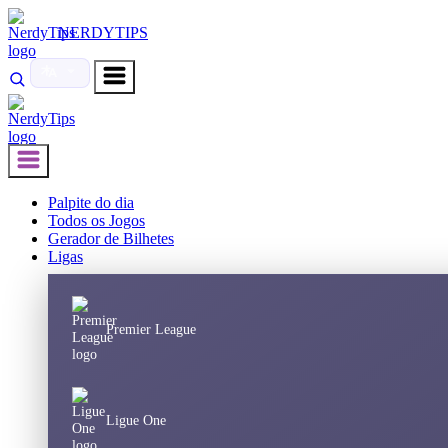
NERDYTIPS
Palpite do dia
Todos os Jogos
Gerador de Bilhetes
Ligas
Premier League
Ligue One