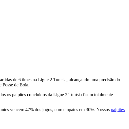
artidas
de
6 times
na Ligue 2 Tunísia, alcançando uma precisão do
e Posse de Bola
.
os os palpites concluídos da Ligue 2 Tunísia ficam totalmente
andantes vencem 47% dos jogos, com empates em 30%. Nossos
palpites