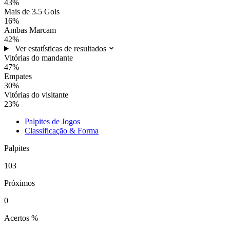
43%
Mais de 3.5 Gols
16%
Ambas Marcam
42%
Ver estatísticas de resultados
Vitórias do mandante
47%
Empates
30%
Vitórias do visitante
23%
Palpites de Jogos
Classificação & Forma
Palpites
103
Próximos
0
Acertos %