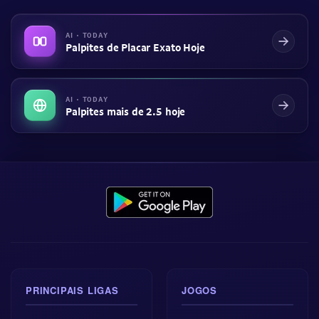
AI · TODAY
Palpites de Placar Exato Hoje
AI · TODAY
Palpites mais de 2.5 hoje
PRINCIPAIS LIGAS
JOGOS