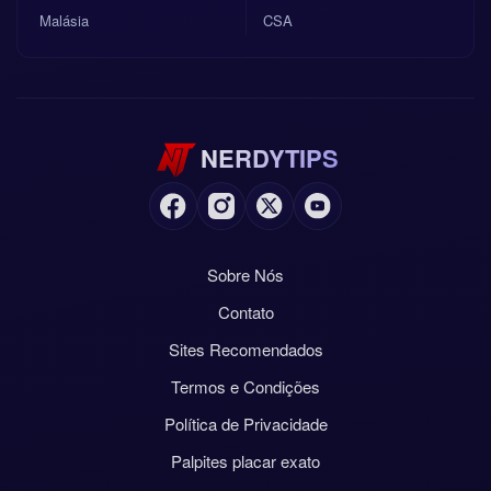
Malásia
CSA
NERDYTIPS
Sobre Nós
Contato
Sites Recomendados
Termos e Condições
Política de Privacidade
Palpites placar exato