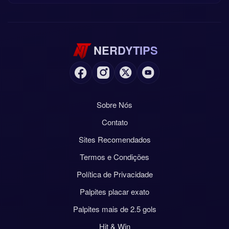
NERDYTIPS
Sobre Nós
Contato
Sites Recomendados
Termos e Condições
Política de Privacidade
Palpites placar exato
Palpites mais de 2.5 gols
Hit & Win