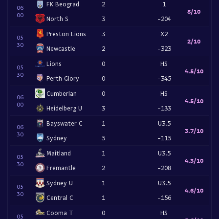
FK Beograd
2
1
06
8/10
00
North S
3
-204
Preston Lions
3
X2
05
2/10
30
Newcastle
2
-323
Lions
0
HS
05
4.5/10
30
Perth Glory
0
-345
Cumberlan
0
HS
06
4.5/10
00
Heidelberg U
3
-133
Bayswater C
1
U3.5
06
3.7/10
30
Sydney
5
-115
Maitland
1
U3.5
05
4.3/10
30
Fremantle
2
-208
Sydney U
1
U3.5
05
4.6/10
30
Central C
1
-156
Cooma T
0
HS
05