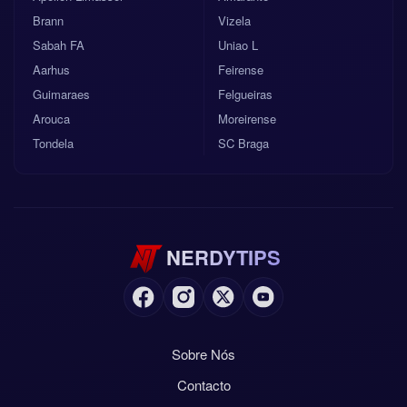
Brann
Vizela
Sabah FA
Uniao L
Aarhus
Feirense
Guimaraes
Felgueiras
Arouca
Moreirense
Tondela
SC Braga
NERDYTIPS
Sobre Nós
Contacto