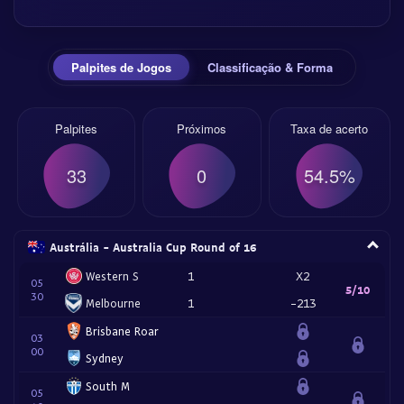
Palpites de Jogos
Classificação & Forma
Palpites
Próximos
Taxa de acerto
33
0
54.5%
Austrália - Australia Cup Round of 16
Western S
1
X2
05
5/10
30
Melbourne
1
-213
Brisbane Roar
03
00
Sydney
South M
05