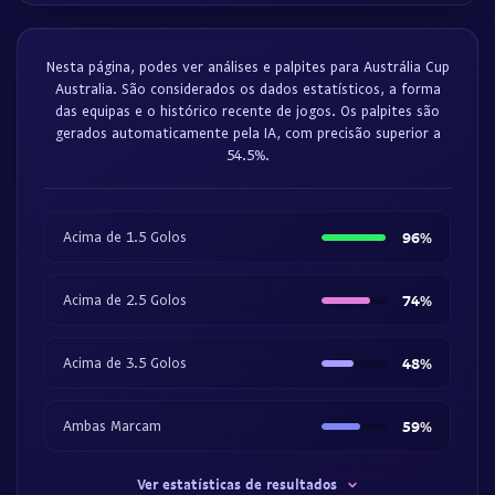
Nesta página, podes ver análises e palpites para Austrália Cup
Australia. São considerados os dados estatísticos, a forma
das equipas e o histórico recente de jogos. Os palpites são
gerados automaticamente pela IA, com precisão superior a
54.5%.
Acima de 1.5 Golos
96%
Acima de 2.5 Golos
74%
Acima de 3.5 Golos
48%
Ambas Marcam
59%
Ver estatísticas de resultados