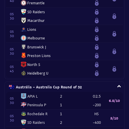
40
Fremantle
SD Raiders
05
30
Macarthur
Lions
05
30
Melbourne
Brunswick J
05
30
Preston Lions
North S
05
45
Heidelberg U
Austrália - Australia Cup Round of 32
APIA L
2
O2.5
05
6.8/10
30
Peninsula P
1
-200
Rochedale R
1
HS
05
5/10
30
SD Raiders
2
-400