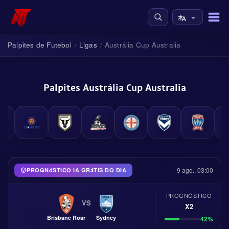
Palpites de Futebol
Ligas
Austrália Cup Australia
/
/
Palpites Austrália Cup Australia
9 ago., 03:00
PROGNóSTICO IA GRáTIS DO DIA
PROGNÓSTICO
VS
X2
Brisbane Roar
Sydney
42%