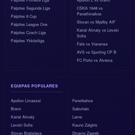
Palpites Segunda Liga
CSKA 1948 vs
Panathinaikos
Palpites 8 Cup
Slovan vs Mjallby AIF
Palpites League One
Kairat Almaty vs Levski
Palpites Czech Liga
Sofia
Palpites Ykkösliiga
Fafe vs Vianense
AVS vs Sporting CP B
FC Porto vs Alverca
EQUIPAS POPULARES
Apollon Limassol
Fenerbahce
Brann
Saburtalo
Kairat Almaty
Larne
Levski Sofia
Kauno Zalgiris
Slovan Bratislava
Dinamo Zagreb