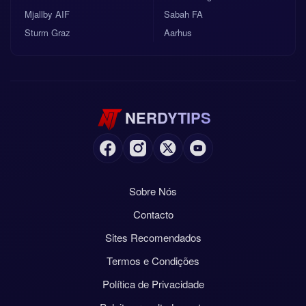
Mjallby AIF
Sabah FA
Sturm Graz
Aarhus
NERDYTIPS
Sobre Nós
Contacto
Sites Recomendados
Termos e Condições
Política de Privacidade