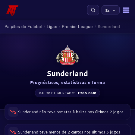
Palpites de Futebol
Ligas
Premier League
Sunderland
/
/
/
Sunderland
Prognósticos, estatísticas e forma
€365.05m
VALOR DE MERCADO:
Sunderland não teve remates à baliza nos últimos 2 jogos
Sunderland teve menos de 2 cantos nos últimos 3 jogos