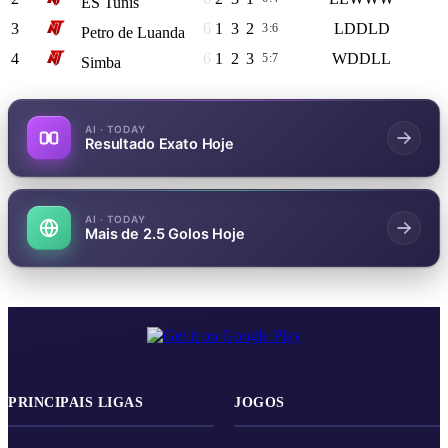
ES Tunis
3
6
1
3
2
L
D
D
L
D
3:6
6
Petro de Luanda
4
6
1
2
3
W
D
D
L
L
5:7
5
Simba
AI · TODAY
Resultado Exato Hoje
AI · TODAY
Mais de 2.5 Golos Hoje
PRINCIPAIS LIGAS
JOGOS