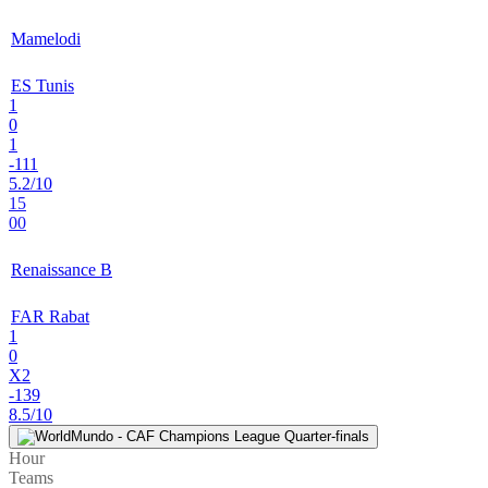
Mamelodi
ES Tunis
1
0
1
-111
5.2/10
15
00
Renaissance B
FAR Rabat
1
0
X2
-139
8.5/10
Mundo - CAF Champions League Quarter-finals
Hour
Teams