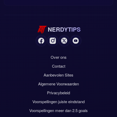
NERDYTIPS
Over ons
Contact
Aanbevolen Sites
Algemene Voorwaarden
Privacybeleid
Voorspellingen juiste eindstand
Voorspellingen meer dan 2.5 goals