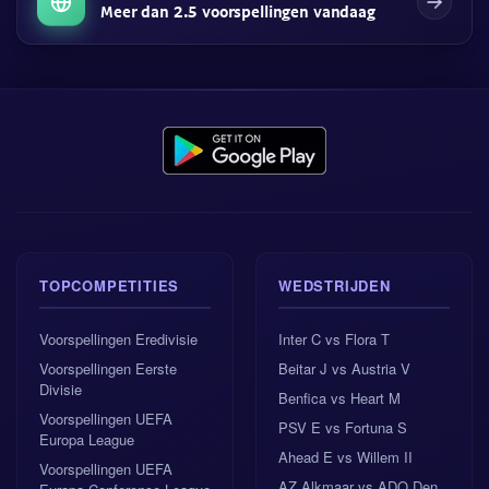
Meer dan 2.5 voorspellingen vandaag
TOPCOMPETITIES
WEDSTRIJDEN
Voorspellingen Eredivisie
Inter C vs Flora T
Voorspellingen Eerste
Beitar J vs Austria V
Divisie
Benfica vs Heart M
Voorspellingen UEFA
PSV E vs Fortuna S
Europa League
Ahead E vs Willem II
Voorspellingen UEFA
AZ Alkmaar vs ADO Den