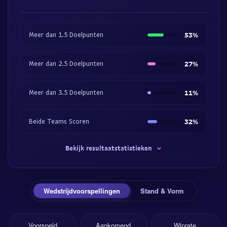
Meer dan 1.5 Doelpunten
53%
Meer dan 2.5 Doelpunten
27%
Meer dan 3.5 Doelpunten
11%
Beide Teams Scoren
32%
Bekijk resultaatstatistieken
Wedstrijdvoorspellingen
Stand & Vorm
Voorspeld
Aankomend
Winrate