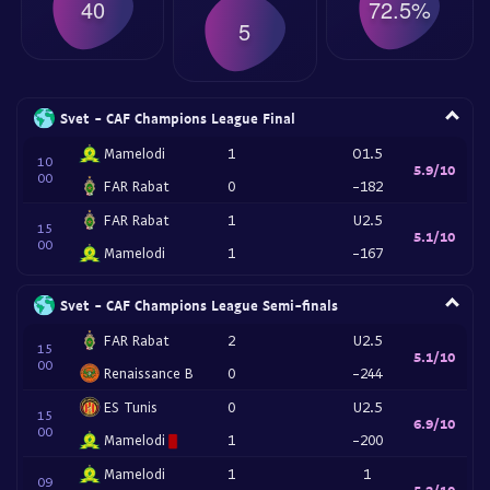
40
72.5%
5
Svet - CAF Champions League Final
Mamelodi
1
O1.5
10
5.9/10
00
FAR Rabat
0
-182
FAR Rabat
1
U2.5
15
5.1/10
00
Mamelodi
1
-167
Svet - CAF Champions League Semi-finals
FAR Rabat
2
U2.5
15
5.1/10
00
Renaissance B
0
-244
ES Tunis
0
U2.5
15
6.9/10
00
Mamelodi
1
-200
Mamelodi
1
1
09
5.2/10