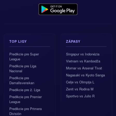
TOP LIGY
ZÁPASY
Predikcie pre Super
Singapur vs Indonézia
League
Vietnam vs Kambodža
Predikcie pre Liga
Mornar vs Arsenal Tivat
Nacional
Nagasaki vs Kyoto Sanga
Predikcie pre
Celje vs Olimpija L
Damallsvenskan
Zenit vs Rodina M
Predikcie pre 2. Liga
Sportivo vs Julio R
Predikcie pre Premier
League
Predikcie pre Primera
División