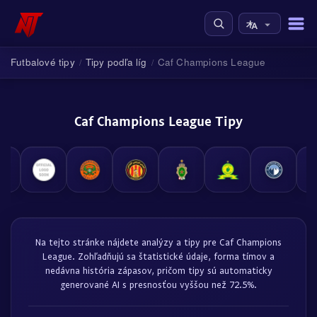
Futbalové tipy
Tipy podľa líg
Caf Champions League
/
/
Caf Champions League Tipy
Na tejto stránke nájdete analýzy a tipy pre Caf Champions
League. Zohľadňujú sa štatistické údaje, forma tímov a
nedávna história zápasov, pričom tipy sú automaticky
generované AI s presnosťou vyššou než 72.5%.