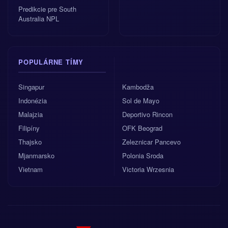
Predikcie pre South
Australia NPL
POPULÁRNE TÍMY
Singapur
Kambodža
Indonézia
Sol de Mayo
Malajzia
Deportivo Rincon
Filipíny
OFK Beograd
Thajsko
Zeleznicar Pancevo
Mjanmarsko
Polonia Sroda
Vietnam
Victoria Wrzesnia