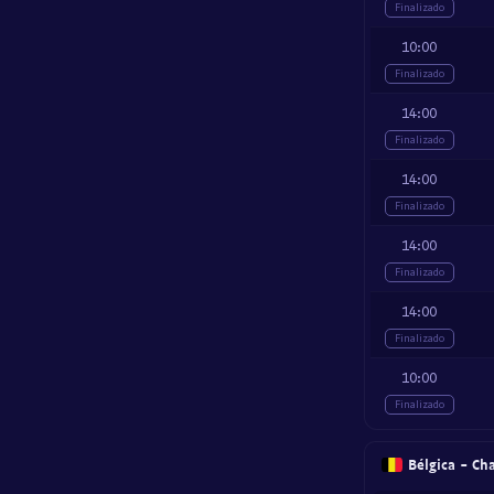
Finalizado
10:00
Finalizado
14:00
Finalizado
14:00
Finalizado
14:00
Finalizado
14:00
Finalizado
10:00
Finalizado
Bélgica - Ch