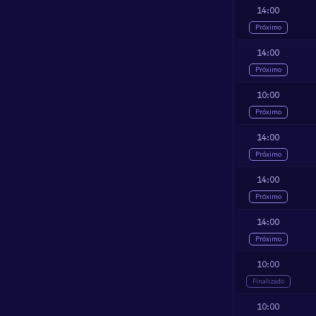
14:00
Próximo
14:00
Próximo
10:00
Próximo
14:00
Próximo
14:00
Próximo
14:00
Próximo
10:00
Finalizado
10:00