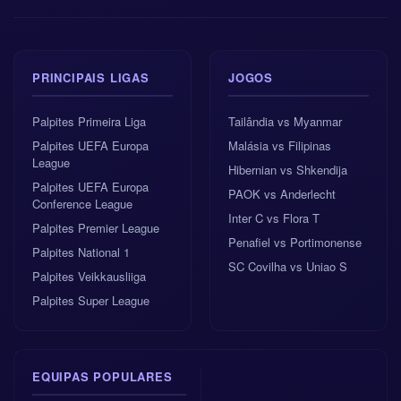
PRINCIPAIS LIGAS
JOGOS
Palpites Primeira Liga
Tailândia vs Myanmar
Palpites UEFA Europa
Malásia vs Filipinas
League
Hibernian vs Shkendija
Palpites UEFA Europa
PAOK vs Anderlecht
Conference League
Inter C vs Flora T
Palpites Premier League
Penafiel vs Portimonense
Palpites National 1
SC Covilha vs Uniao S
Palpites Veikkausliiga
Palpites Super League
EQUIPAS POPULARES