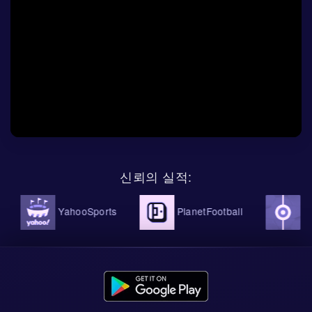
신뢰의 실적:
YahooSports
PlanetFootball
BeSo