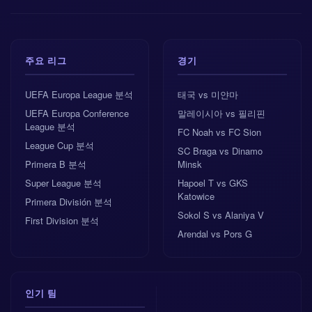
주요 리그
경기
UEFA Europa League 분석
태국 vs 미얀마
UEFA Europa Conference
말레이시아 vs 필리핀
League 분석
FC Noah vs FC Sion
League Cup 분석
SC Braga vs Dinamo
Primera B 분석
Minsk
Super League 분석
Hapoel T vs GKS
Katowice
Primera División 분석
Sokol S vs Alaniya V
First Division 분석
Arendal vs Pors G
인기 팀