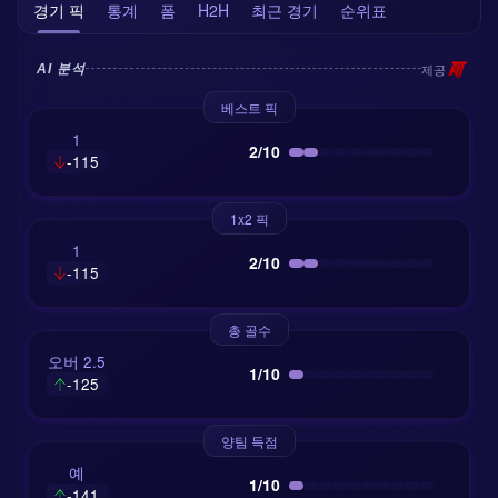
경기 픽
통계
폼
H2H
최근 경기
순위표
제공
AI 분석
베스트 픽
1
2/10
-115
1x2 픽
1
2/10
-115
총 골수
오버 2.5
1/10
-125
양팀 득점
예
1/10
-141