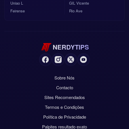
Uniao L
GIL Vicente
Feirense
Rio Ave
NERDYTIPS
Sobre Nós
Contacto
Sites Recomendados
Termos e Condições
Política de Privacidade
Palpites resultado exato