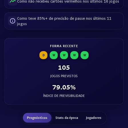
Como não recebeu cartões vermelhos nos últimos 16 jogos
Como teve 85%+ de precisão de passe nos últimos 11
jogos
FORMA RECENTE
D
W
W
W
W
105
JOGOS PREVISTOS
79.05%
ÍNDICE DE PREVISIBILIDADE
Prognósticos
Stats da época
Jogadores