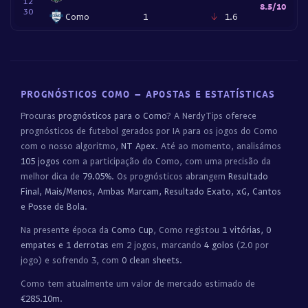
12
8.5/10
30
Como
1
1.6
PROGNÓSTICOS COMO – APOSTAS E ESTATÍSTICAS
Procuras
prognósticos para o Como
? A NerdyTips oferece
prognósticos de futebol gerados por IA para os jogos do Como
com o nosso algoritmo,
NT Apex
. Até ao momento, analisámos
105 jogos
com a participação do Como, com uma precisão da
melhor dica de
79.05%
. Os prognósticos abrangem
Resultado
Final, Mais/Menos, Ambas Marcam, Resultado Exato, xG, Cantos
e Posse de Bola
.
Na presente época da
Como Cup
, Como registou
1 vitórias, 0
empates e 1 derrotas
em 2 jogos, marcando
4 golos
(2.0 por
jogo) e sofrendo 3, com
0 clean sheets
.
Como tem atualmente um valor de mercado estimado de
€285.10m
.