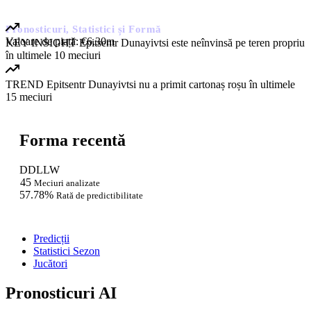
Epitsentr Dunayivtsi
Pronosticuri, Statistici și Formă
Valoare de piață:
€6.30m
KEY INSIGHT
Epitsentr Dunayivtsi este neînvinsă pe teren propriu
în ultimele 10 meciuri
TREND
Epitsentr Dunayivtsi nu a primit cartonaș roșu în ultimele
15 meciuri
Forma recentă
D
D
L
L
W
45
Meciuri analizate
57.78%
Rată de predictibilitate
Predicții
Statistici Sezon
Jucători
Pronosticuri AI