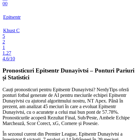
00
Epitsentr
Khust C
5
2
1
1.27
4.6/10
Pronosticuri Epitsentr Dunayivtsi – Ponturi Pariuri
și Statistici
Cauți
pronosticuri pentru Epitsentr Dunayivtsi
? NerdyTips oferă
ponturi fotbal generate de AI pentru meciurile echipei Epitsentr
Dunayivtsi cu ajutorul algoritmului nostru,
NT Apex
. Până în
prezent, am analizat
45 meciuri
în care a evoluat Epitsentr
Dunayivtsi, cu o acuratețe a celui mai bun pont de
57.78%
.
Pronosticurile acoperă
Rezultat Final, Sub/Peste, Ambele Echipe
Marchează, Scor Corect, xG, Cornere și Posesie
.
În sezonul curent din
Premier League
, Epitsentr Dunayivtsi a
înregistrat
8 victorii, 7 egaluri și 14 înfrângeri
în 29 meciuri,