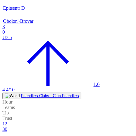
Epitsentr D
Obolon'-Brovar
3
0
U2.5
1.6
4.4/10
Friendlies Clubs - Club Friendlies
Hour
Teams
Tip
Trust
12
30