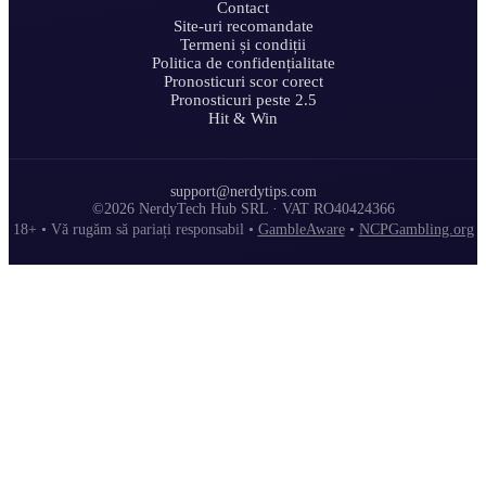
Contact
Site-uri recomandate
Termeni și condiții
Politica de confidențialitate
Pronosticuri scor corect
Pronosticuri peste 2.5
Hit & Win
support@nerdytips.com
©2026 NerdyTech Hub SRL · VAT RO40424366
18+ • Vă rugăm să pariați responsabil •
GambleAware
•
NCPGambling.org