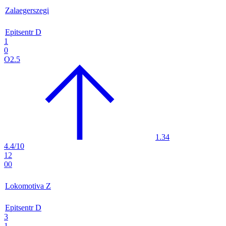
Zalaegerszegi
Epitsentr D
1
0
O2.5
1.34
4.4/10
12
00
Lokomotiva Z
Epitsentr D
3
1