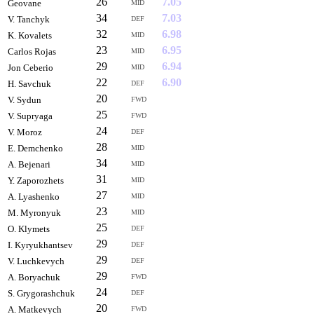
26
7.05
Geovane
MID
34
7.03
V. Tanchyk
DEF
32
6.98
K. Kovalets
MID
23
6.95
Carlos Rojas
MID
29
6.94
Jon Ceberio
MID
22
6.90
H. Savchuk
DEF
20
6.88
V. Sydun
FWD
25
6.81
V. Supryaga
FWD
24
6.77
V. Moroz
DEF
28
6.77
E. Demchenko
MID
34
6.73
A. Bejenari
MID
31
6.72
Y. Zaporozhets
MID
27
6.70
A. Lyashenko
MID
23
6.68
M. Myronyuk
MID
25
6.63
O. Klymets
DEF
29
6.62
I. Kyryukhantsev
DEF
29
6.62
V. Luchkevych
DEF
29
6.60
A. Boryachuk
FWD
24
6.51
S. Grygorashchuk
DEF
20
6.50
A. Matkevych
FWD