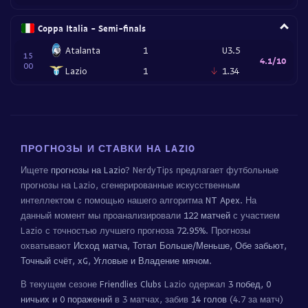
Coppa Italia - Semi-finals
Atalanta
1
U3.5
15
4.1/10
00
Lazio
1
1.34
ПРОГНОЗЫ И СТАВКИ НА LAZIO
Ищете
прогнозы на Lazio
? NerdyTips предлагает футбольные
прогнозы на Lazio, сгенерированные искусственным
интеллектом с помощью нашего алгоритма
NT Apex
. На
данный момент мы проанализировали
122 матчей
с участием
Lazio с точностью лучшего прогноза
72.95%
. Прогнозы
охватывают
Исход матча, Тотал Больше/Меньше, Обе забьют,
Точный счёт, xG, Угловые и Владение мячом
.
В текущем сезоне
Friendlies Clubs
Lazio одержал
3 побед, 0
ничьих и 0 поражений
в 3 матчах, забив
14 голов
(4.7 за матч)