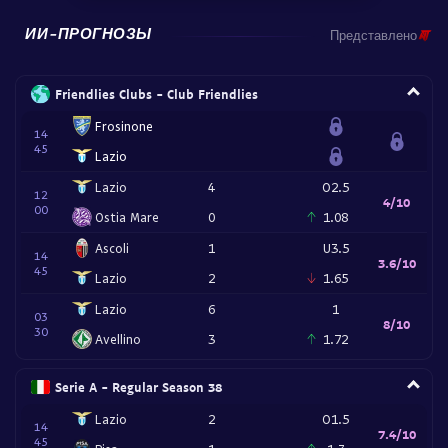
ИИ-ПРОГНОЗЫ
Представлено
Friendlies Clubs - Club Friendlies
Frosinone
14
45
Lazio
Lazio
4
O2.5
12
4/10
00
Ostia Mare
0
1.08
Ascoli
1
U3.5
14
3.6/10
45
Lazio
2
1.65
Lazio
6
1
03
8/10
30
Avellino
3
1.72
Serie A - Regular Season 38
Lazio
2
O1.5
14
7.4/10
45