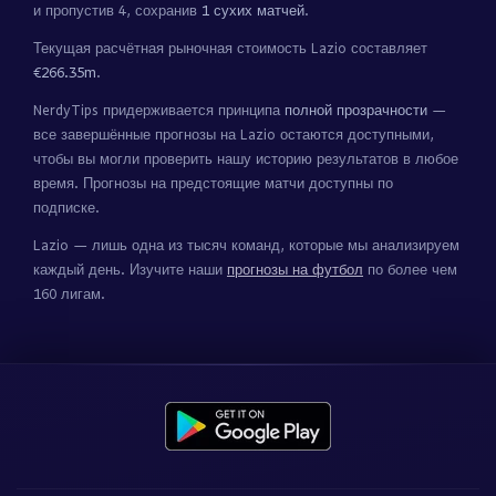
и пропустив 4, сохранив
1 сухих матчей
.
Текущая расчётная рыночная стоимость Lazio составляет
€266.35m
.
NerdyTips придерживается принципа
полной прозрачности
—
все завершённые прогнозы на Lazio остаются доступными,
чтобы вы могли проверить нашу историю результатов в любое
время. Прогнозы на предстоящие матчи доступны по
подписке.
Lazio — лишь одна из тысяч команд, которые мы анализируем
каждый день. Изучите наши
прогнозы на футбол
по более чем
160 лигам.