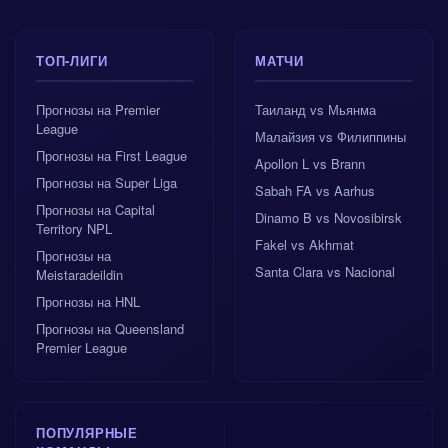
ТОП-ЛИГИ
МАТЧИ
Прогнозы на Premier
Таиланд vs Мьянма
League
Малайзия vs Филиппины
Прогнозы на First League
Apollon L vs Brann
Прогнозы на Super Liga
Sabah FA vs Aarhus
Прогнозы на Capital
Dinamo B vs Novosibirsk
Territory NPL
Fakel vs Akhmat
Прогнозы на
Santa Clara vs Nacional
Meistaradeildin
Прогнозы на HNL
Прогнозы на Queensland
Premier League
ПОПУЛЯРНЫЕ