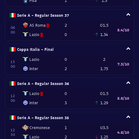
Pisa
1
1.3
Serie A - Regular Season 37
AS Roma
2
O1.5
06
5.4/10
00
Lazio
0
1.34
Coppa Italia - Final
Lazio
0
2
15
7.3/10
00
Inter
2
1.75
Serie A - Regular Season 36
Lazio
0
O1.5
12
5.8/10
00
Inter
3
1.29
Serie A - Regular Season 35
Cremonese
1
U3.5
12
4.8/10
30
Lazio
2
1.25