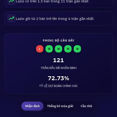
Lazio có trên 1.5 bàn trong 11 trận gần nhất
Lazio ghi từ 2 bàn trở lên trong 4 trận gần nhất
PHONG ĐỘ GẦN ĐÂY
L
W
W
W
W
121
TRẬN ĐẤU ĐÃ NHẬN ĐỊNH
72.73%
TỶ LỆ DỰ ĐOÁN CHÍNH XÁC
Nhận định
Thống kê mùa giải
Cầu thủ