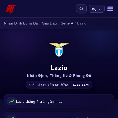
Nhận Định Bóng Đá
Giải Đấu
Serie A
Lazio
/
/
/
Lazio
Nhận Định, Thống Kê & Phong Độ
€266.35m
GIÁ TRỊ CHUYỂN NHƯỢNG:
Lazio thắng 4 trận gần nhất