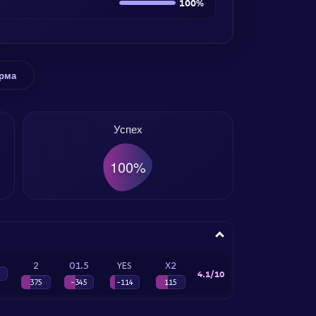
100%
рма
Успех
100%
2
O1.5
YES
X2
4.1/10
375
-345
-114
115