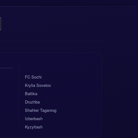
FC Sochi
Krylia Sovetov
Baltika
Druzhba
Shahter Taganrog
Izberbash
Kyzyltash