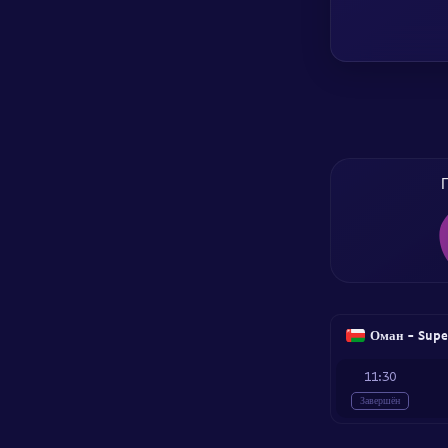
Оман - Supe
11:30
Завершён