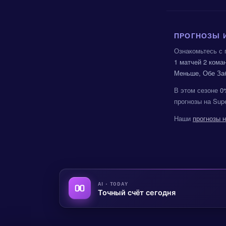
ПРОГНОЗЫ И
Ознакомьтесь с 
1 матчей
2 кома
Меньше, Обе Заб
В этом сезоне
0
прогнозы на Sup
Наши
прогнозы 
AI · TODAY
Точный счёт сегодня