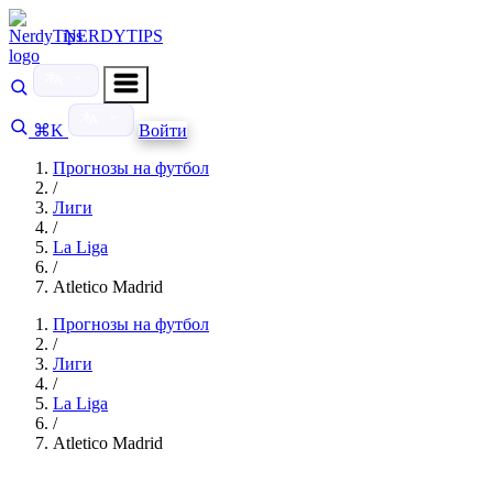
NERDYTIPS
⌘K
Войти
Прогнозы на футбол
/
Лиги
/
La Liga
/
Atletico Madrid
Прогнозы на футбол
/
Лиги
/
La Liga
/
Atletico Madrid