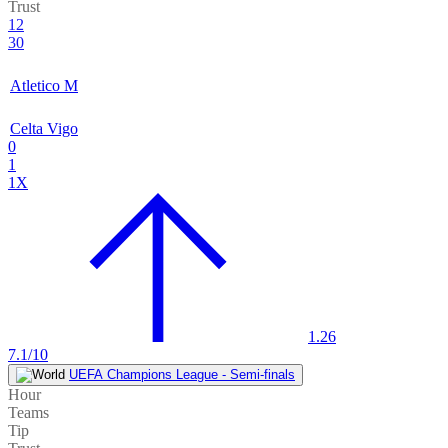
Trust
12
30
Atletico M
Celta Vigo
0
1
1X
1.26
7.1/10
UEFA Champions League - Semi-finals
Hour
Teams
Tip