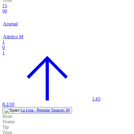
Trust
15
00
Arsenal
Atletico M
1
0
1
1.65
8.2/10
La Liga - Regular Season 34
Hour
Teams
Tip
Trust