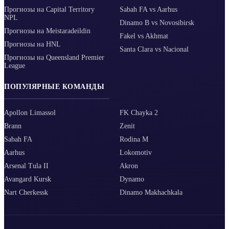
Прогнозы на Capital Territory
Sabah FA vs Aarhus
NPL
Dinamo B vs Novosibirsk
Прогнозы на Meistaradeildin
Fakel vs Akhmat
Прогнозы на HNL
Santa Clara vs Nacional
Прогнозы на Queensland Premier
League
ПОПУЛЯРНЫЕ КОМАНДЫ
Apollon Limassol
FK Chayka 2
Brann
Zenit
Sabah FA
Rodina M
Aarhus
Lokomotiv
Arsenal Tula II
Akron
Avangard Kursk
Dynamo
Nart Cherkessk
Dinamo Makhachkala