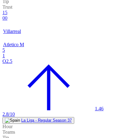
Tip
Trust
15
00
Villarreal
Atletico M
5
1
O2.5
1.46
2.8/10
La Liga - Regular Season 37
Hour
Teams
Tip