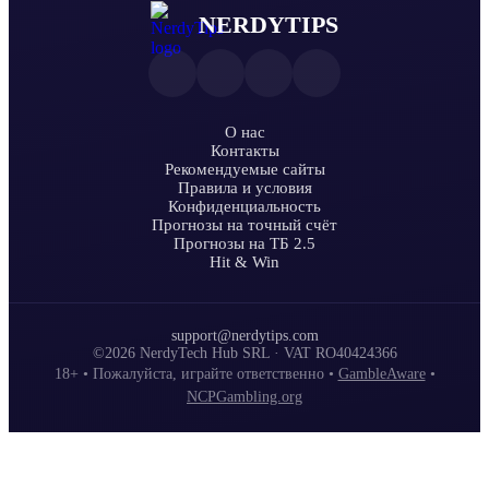
NERDYTIPS
О нас
Контакты
Рекомендуемые сайты
Правила и условия
Конфиденциальность
Прогнозы на точный счёт
Прогнозы на ТБ 2.5
Hit & Win
support@nerdytips.com
©2026 NerdyTech Hub SRL · VAT RO40424366
18+ • Пожалуйста, играйте ответственно •
GambleAware
•
NCPGambling.org