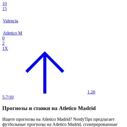
10
15
Valencia
Atletico M
0
2
1X
1.26
5.7/10
Прогнозы и ставки на Atletico Madrid
Ищете
прогнозы на Atletico Madrid
? NerdyTips предлагает
футбольные прогнозы на Atletico Madrid, сгенерированные