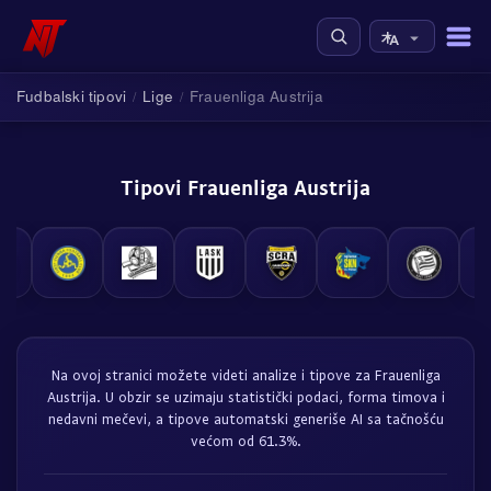
Fudbalski tipovi
Lige
Frauenliga Austrija
/
/
Tipovi Frauenliga Austrija
Na ovoj stranici možete videti analize i tipove za Frauenliga
Austrija. U obzir se uzimaju statistički podaci, forma timova i
nedavni mečevi, a tipove automatski generiše AI sa tačnošću
većom od 61.3%.