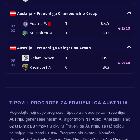
Austrija - Frauenliga Championship Group
Austria W
1
U3.5
08
4.2/10
00
St. Polten W
1
-313
Austrija - Frauenliga Relegation Group
Kleinmunchen L
1
HS
09
5.7/10
00
Rheindorf A
0
-303
TIPOVI I PROGNOZE ZA FRAUENLIGA AUSTRIJA
Pogledajte najnovije prognoze i tipove za klađenje za
Frauenliga
Austrija
, generisane našim AI algoritmom
NT Apex
. Analizirali smo
62 utakmica
8 timova
u okviru Frauenliga Austrija, sa tačnošću
najboljeg tipa iznad
61.3%
. Prognoze obuhvataju
Konačan
Rezultat, Više/Manje Golova, Oba Tima Daju Gol, Tačan Rezultat,