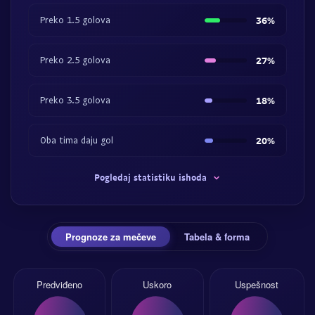
Preko 1.5 golova
36%
Preko 2.5 golova
27%
Preko 3.5 golova
18%
Oba tima daju gol
20%
Pogledaj statistiku ishoda
Prognoze za mečeve
Tabela & forma
Predviđeno
Uskoro
Uspešnost