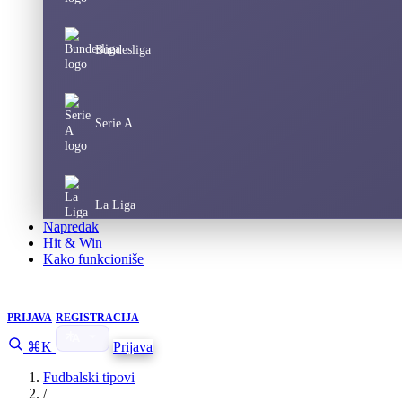
Bundesliga
Serie A
La Liga
Napredak
Hit & Win
Kako funkcioniše
Champions League
PRIJAVA
REGISTRACIJA
⌘K
Prijava
Europa League
Fudbalski tipovi
/