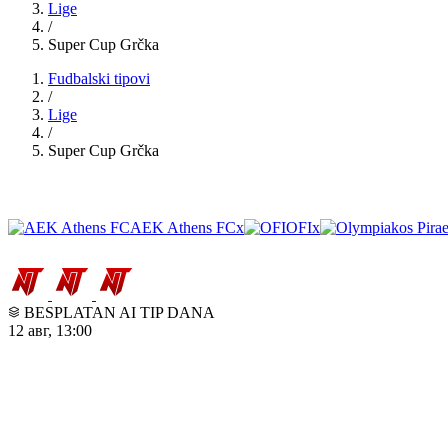
Lige
/
Super Cup Grčka
Conference League
Fudbalski tipovi
/
Lige
/
Euro 2028
Super Cup Grčka
AEK Athens FC
x
OFI
x
SP 2026
Tipovi Super Cup Grčka
Prikaži sva takmičenja
BESPLATAN AI TIP DANA
12 авг, 13:00