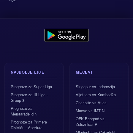
NAJBOLJE LIGE
MEČEVI
Prognoze za Super Liga
Singapur vs Indonezija
Prognoze za III Liga -
Vijetnam vs Kambodža
Group 3
Charlotte vs Atlas
Prognoze za
Macva vs IMT N
Meistaradeildin
OFK Beograd vs
Prognoze za Primera
Zeleznicar P
División - Apertura
Mladost L vs Cukaricki