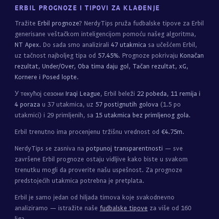
ERBIL PROGNOZE I TIPOVI ZA KLAĐENJE
Tražite
Erbil prognoze
? NerdyTips pruža fudbalske tipove za Erbil
generisane veštačkom inteligencijom pomoću našeg algoritma,
NT Apex
. Do sada smo analizirali
47 utakmica
sa učešćem Erbil,
uz tačnost najboljeg tipa od
57.45%
. Prognoze pokrivaju
Konačan
rezultat, Under/Over, Oba tima daju gol, Tačan rezultat, xG,
Kornere i Posed lopte
.
У текућој сезони
Iraqi League
, Erbil beleži
22 pobeda, 11 remija i
4 poraza
u 37 utakmica, uz
57 postignutih golova
(1.5 po
utakmici) i 29 primljenih, sa
15 utakmica bez primljenog gola
.
Erbil trenutno ima procenjenu tržišnu vrednost od
€4.75m
.
NerdyTips se zasniva na
potpunoj transparentnosti
— sve
završene Erbil prognoze ostaju vidljive kako biste u svakom
trenutku mogli da proverite našu uspešnost. Za prognoze
predstojećih utakmica potrebna je pretplata.
Erbil je samo jedan od hiljada timova koje svakodnevno
analiziramo — istražite naše
fudbalske tipove
za više od 160
liga.