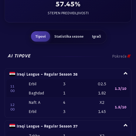
57.45%
STEPEN PREDVIDLJIVOSTI
Tipovi
Statistika sezone
Igrači
AI TIPOVE
Pokreće
Iraqi League - Regular Season 38
Erbil
3
O2.5
11
1.3/10
00
Baghdad
1
1.82
Naft A
4
X2
12
1.5/10
00
Erbil
3
1.45
Iraqi League - Regular Season 37
Zakho
1
X2