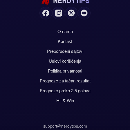
NERDYTIPS
O nama
Kontakt
Preporučeni sajtovi
Uslovi korišćenja
Politika privatnosti
Prognoze za tačan rezultat
Prognoze preko 2.5 golova
Hit & Win
support@nerdytips.com