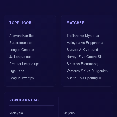
TOPPLIGOR
MATCHER
Allsvenskan-tips
Thailand vs Myanmar
Superettan-tips
Malaysia vs Filippinerna
League One-tips
Skovde AIK vs Lund
J2 League-tips
Norrby IF vs Orebro SK
Premier League-tips
Sirius vs Brommapoj
Liga I-tips
Vasteras SK vs Djurgarden
League Two-tips
Austin II vs Sporting II
POPULÄRA LAG
Malaysia
Skiljebo