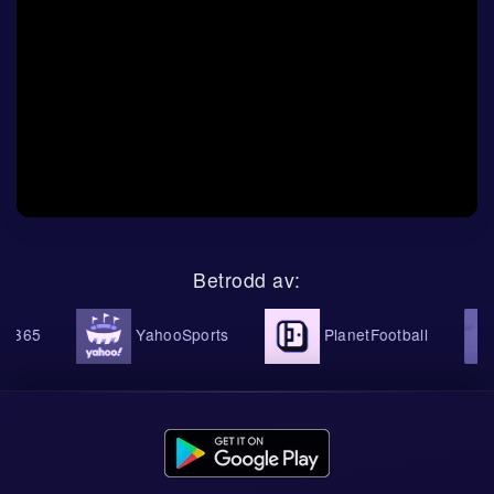
Betrodd av:
365
YahooSports
PlanetFootball