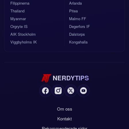
Filippinerna
Arlanda
Thailand
Pitea
Myanmar
Malmo FF
Orgryte IS
Degerfors IF
AIK Stockholm
Dalstorps
Viggbyholms IK
Kongahalla
NERDYTIPS
Om oss
Kontakt
Rekommenderade sidor