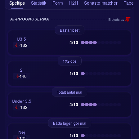
Speltips
Statistik
Form
H2H
Senaste matcher
Tabell
Erbjuds av
AI-PROGNOSERNA
Bästa tipset
U3.5
4/10
-182
1X2-tips
2
1/10
440
Totalt antal mål
Under 3.5
4/10
-182
Båda lagen gör mål
Nej
1/10
125