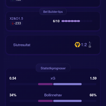
Bet Builder-tips
X2&O1.5
6/10
-233
1:2
Slutresultat
Statistikprognoser
0.54
xG
1.59
34%
Bollinnehav
66%