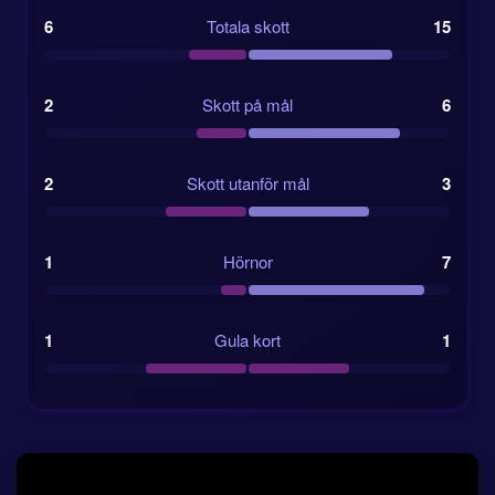
6
Totala skott
15
2
Skott på mål
6
2
Skott utanför mål
3
1
Hörnor
7
1
Gula kort
1