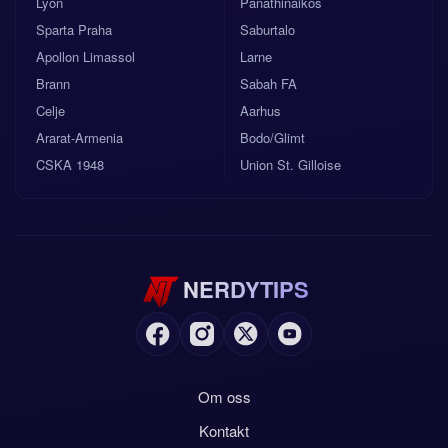
Lyon
Panathinaikos
Sparta Praha
Saburtalo
Apollon Limassol
Larne
Brann
Sabah FA
Celje
Aarhus
Ararat-Armenia
Bodo/Glimt
CSKA 1948
Union St. Gilloise
NERDYTIPS
Om oss
Kontakt