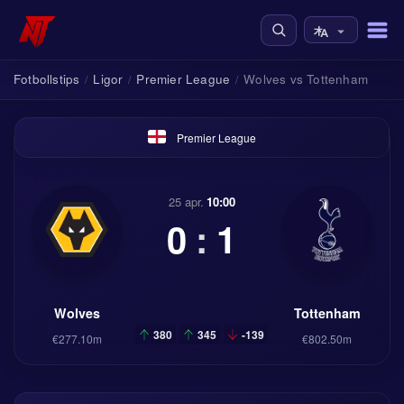
Fotbollstips
Ligor
Premier League
Wolves vs Tottenham
/
/
/
Premier League
25 apr.
10:00
0
:
1
Wolves
Tottenham
380
345
-139
€277.10m
€802.50m