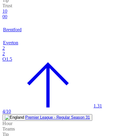
Tip
Trust
10
00
Brentford
Everton
2
2
O1.5
1.31
4/10
Premier League - Regular Season 31
Hour
Teams
Tip