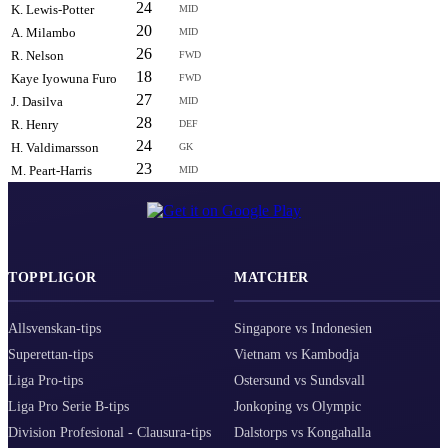
24
6.63
K. Lewis-Potter
MID
20
6.60
A. Milambo
MID
26
6.53
R. Nelson
FWD
18
6.50
Kaye Iyowuna Furo
FWD
27
6.50
J. Dasilva
MID
28
6.45
R. Henry
DEF
24
6.30
H. Valdimarsson
GK
23
-
M. Peart-Harris
MID
TOPPLIGOR
MATCHER
Allsvenskan-tips
Singapore vs Indonesien
Superettan-tips
Vietnam vs Kambodja
Liga Pro-tips
Ostersund vs Sundsvall
Liga Pro Serie B-tips
Jonkoping vs Olympic
Division Profesional - Clausura-tips
Dalstorps vs Kongahalla