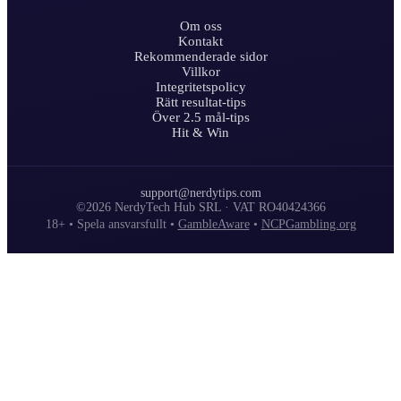
Om oss
Kontakt
Rekommenderade sidor
Villkor
Integritetspolicy
Rätt resultat-tips
Över 2.5 mål-tips
Hit & Win
support@nerdytips.com
©2026 NerdyTech Hub SRL · VAT RO40424366
18+ • Spela ansvarsfullt •
GambleAware
•
NCPGambling.org