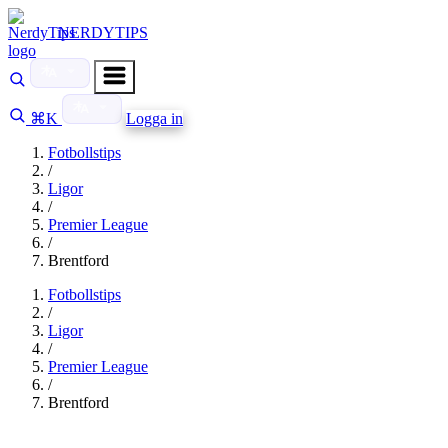
NERDYTIPS
⌘K
Logga in
Fotbollstips
/
Ligor
/
Premier League
/
Brentford
Fotbollstips
/
Ligor
/
Premier League
/
Brentford