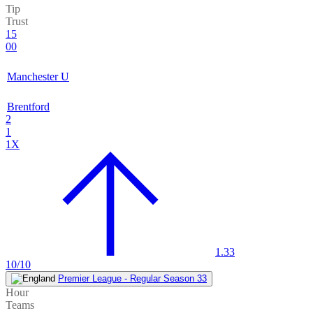
Tip
Trust
15
00
Manchester U
Brentford
2
1
1X
1.33
10/10
Premier League - Regular Season 33
Hour
Teams