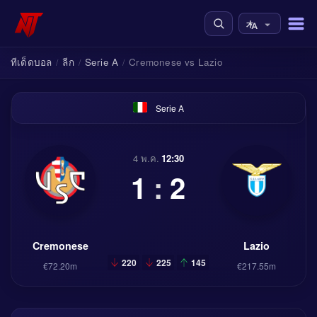
ทีเด็ดบอล
ลีก
Serie A
Cremonese vs Lazio
/
/
/
Serie A
4 พ.ค.
12:30
1
:
2
Cremonese
Lazio
220
225
145
€72.20m
€217.55m