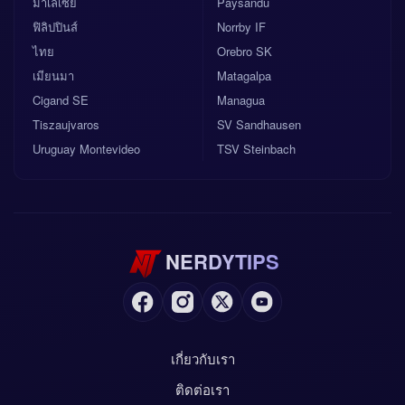
มาเลเซีย
Paysandu
ฟิลิปปินส์
Norrby IF
ไทย
Orebro SK
เมียนมา
Matagalpa
Cigand SE
Managua
Tiszaujvaros
SV Sandhausen
Uruguay Montevideo
TSV Steinbach
NERDYTIPS
เกี่ยวกับเรา
ติดต่อเรา